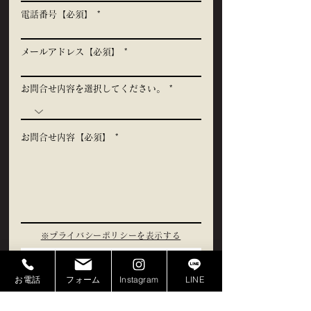
電話番号【必須】
メールアドレス【必須】
お問合せ内容を選択してください。
お問合せ内容【必須】
​※プライバシーポリシーを表示する
プライバシーポリシーに同意して送信する
お電話
フォーム
Instagram
LINE